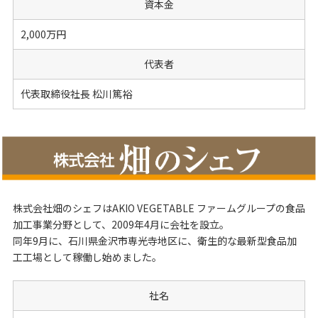
資本金
2,000万円
代表者
代表取締役社長 松川篤裕
株式会社畑のシェフはAKIO VEGETABLE ファームグループの食品
加工事業分野として、2009年4月に会社を設立。
同年9月に、石川県金沢市専光寺地区に、衛生的な最新型食品加
工工場として稼働し始めました。
社名