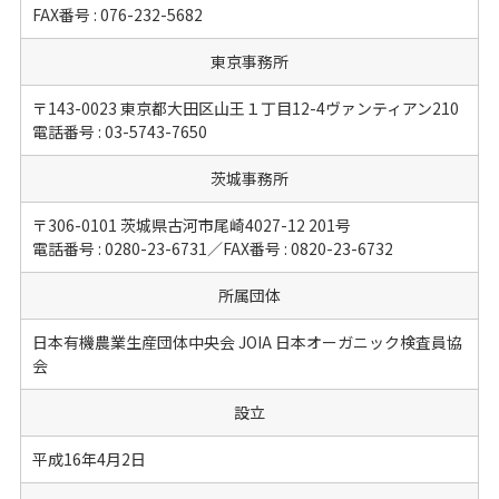
FAX番号 : 076-232-5682
東京事務所
〒143-0023 東京都大田区山王１丁目12-4ヴァンティアン210
電話番号 : 03-5743-7650
茨城事務所
〒306-0101 茨城県古河市尾崎4027-12 201号
電話番号 : 0280-23-6731／FAX番号 : 0820-23-6732
所属団体
日本有機農業生産団体中央会 JOIA 日本オーガニック検査員協
会
設立
平成16年4月2日