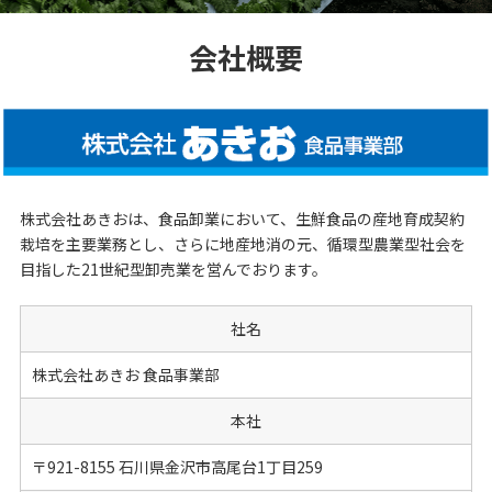
会社概要
株式会社あきおは、食品卸業において、生鮮食品の産地育成契約
栽培を主要業務とし、さらに地産地消の元、循環型農業型社会を
目指した21世紀型卸売業を営んでおります。
社名
株式会社あきお 食品事業部
本社
〒921-8155 石川県金沢市高尾台1丁目259