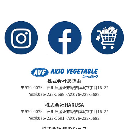
株式会社あきお
〒920-0025 石川県金沢市駅西本町3丁目16-27
電話:076-232-5688 FAX:076-232-5682
株式会社HARUSA
〒920-0025 石川県金沢市駅西本町3丁目16-27
電話:076-232-5691 FAX:076-232-5682
株式会社 畑のシェフ