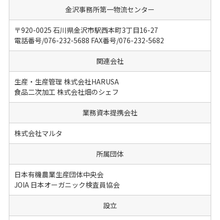
金沢事務所第一物流センター
〒920-0025 石川県金沢市駅西本町3丁目16-27
電話番号/076-232-5688 FAX番号/076-232-5682
関連会社
生産・生産管理 株式会社HARUSA
食品二次加工 株式会社畑のシェフ
業務資本提携会社
株式会社マルタ
所属団体
日本有機農業生産団体中央会
JOIA 日本オーガニック検査員協会
設立