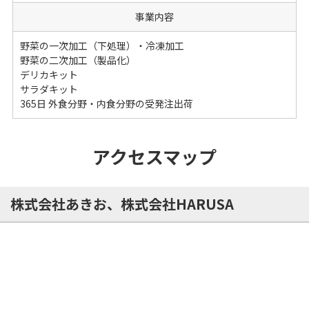
事業内容
野菜の一次加工（下処理）・冷凍加工
野菜の二次加工（製品化）
デリカキット
サラダキット
365日 外食分野・内食分野の受発注出荷
アクセスマップ
株式会社あきお、株式会社HARUSA